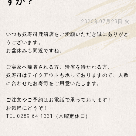
すか？
2026年07月28日 火
いつも奴寿司鹿沼店をご愛顧いただき誠にありがと
うございます。
お盆休みも間近ですね。
ご実家へ帰省される方、帰省を待たれる方、
奴寿司はテイクアウトも承っておりますので、人数
に合わせたお寿司をご用意いたします。
ご注文やご予約はお電話で承っております！
お気軽にどうぞ！
TEL.0289-64-1331（木曜定休日）