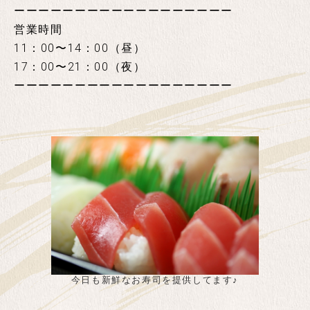
ーーーーーーーーーーーーーーーーーー
営業時間
11：00〜14：00（昼）
17：00〜21：00（夜）
ーーーーーーーーーーーーーーーーーー
今日も新鮮なお寿司を提供してます♪