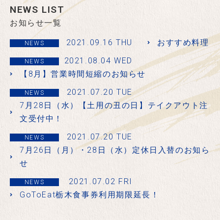
NEWS LIST
お知らせ一覧
2021.09.16 THU
おすすめ料理
NEWS
2021.08.04 WED
NEWS
【8月】営業時間短縮のお知らせ
2021.07.20 TUE
NEWS
7月28日（水）【土用の丑の日】テイクアウト注
文受付中！
2021.07.20 TUE
NEWS
7月26日（月）・28日（水）定休日入替のお知ら
せ
2021.07.02 FRI
NEWS
GoToEat栃木食事券利用期限延長！