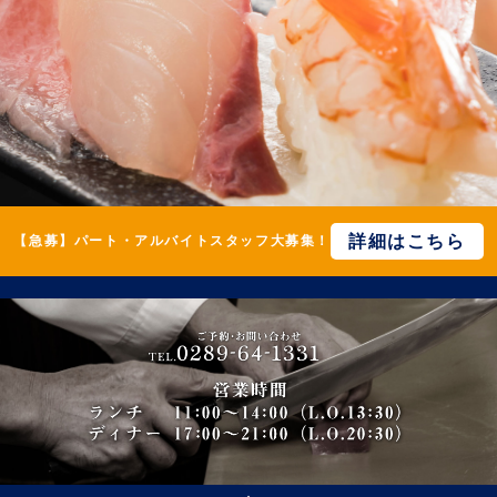
詳細はこちら
【急募】パート・アルバイトスタッフ大募集！