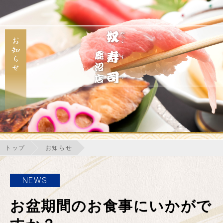
トップ
お知らせ
NEWS
お盆期間のお食事にいかがで