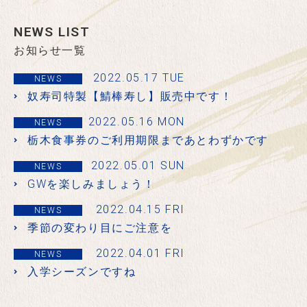
NEWS LIST
お知らせ一覧
2022.05.17 TUE
NEWS
奴寿司特製【鯖棒寿し】販売中です！
2022.05.16 MON
NEWS
栃木食事券のご利用期限まであとわずかです
2022.05.01 SUN
NEWS
GWを楽しみましょう！
2022.04.15 FRI
NEWS
季節の変わり目にご注意を
2022.04.01 FRI
NEWS
入学シーズンですね