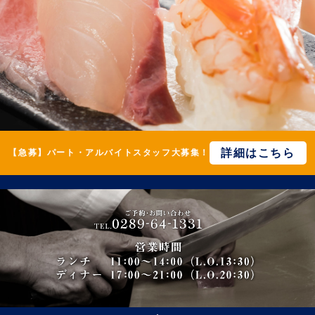
詳細はこちら
【急募】パート・アルバイトスタッフ大募集！