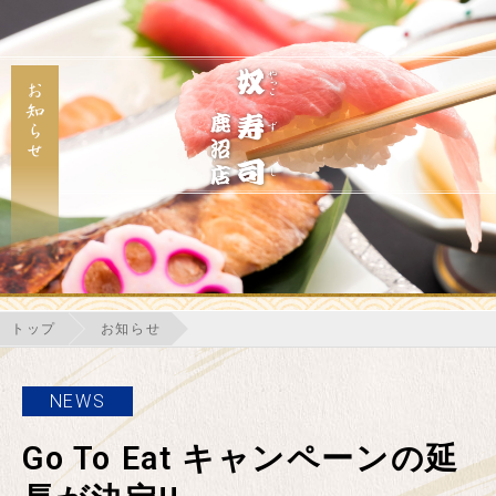
トップ
お知らせ
NEWS
Go To Eat キャンペーンの延