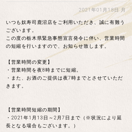
2021年01月18日 月
いつも奴寿司鹿沼店をご利用いただき、誠に有難う
ございます。
この度の栃木県緊急事態宣言発令に伴い、営業時間
の短縮を行いますので、お知らせ致します。
【営業時間の変更】
・営業時間を夜8時までに短縮。
・また、お酒のご提供は夜7時までとさせていただ
きます。
【営業時間短縮の期間】
・2021年1月13日～2月7日まで（※状況により延
長となる場合もございます。）