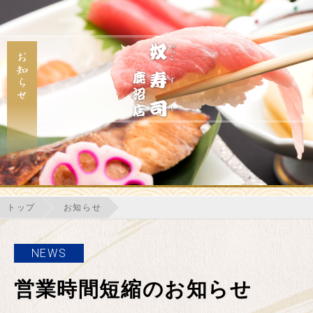
トップ
お知らせ
NEWS
営業時間短縮のお知らせ