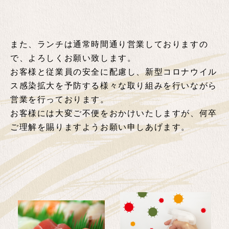
また、ランチは通常時間通り営業しておりますの
で、よろしくお願い致します。
お客様と従業員の安全に配慮し、新型コロナウイル
ス感染拡大を予防する様々な取り組みを行いながら
営業を行っております。
お客様には大変ご不便をおかけいたしますが、何卒
ご理解を賜りますようお願い申しあげます。