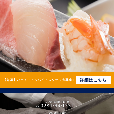
詳細はこちら
【急募】パート・アルバイトスタッフ大募集！