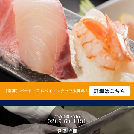
詳細はこちら
【急募】パート・アルバイトスタッフ大募集！