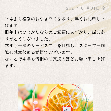
2021年01月01日 金
平素より格別のお引き立てを賜り、厚くお礼申し上
げます。
旧年中はひとかたならぬご愛顧にあずかり、誠にあ
りがとうございました。
本年も一層のサービス向上を目指し、スタッフ一同
誠心誠意努める覚悟でございます。
なにとぞ本年も倍旧のご支援のほどお願い申し上げ
ます。